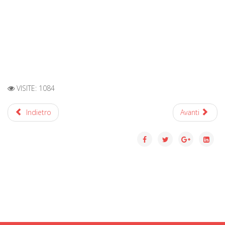
VISITE: 1084
Indietro
Avanti