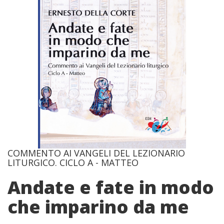
COMMENTO AI VANGELI DEL LEZIONARIO
LITURGICO. CICLO A - MATTEO
Andate e fate in modo
che imparino da me