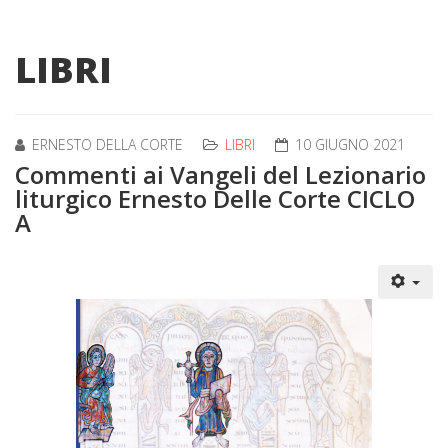
LIBRI
ERNESTO DELLA CORTE
LIBRI
10 GIUGNO 2021
Commenti ai Vangeli del Lezionario
liturgico Ernesto Delle Corte CICLO
A