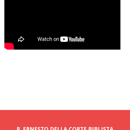
P. ERNESTO DELLA CORTE BIBLISTA