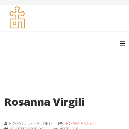
Rosanna Virgili
ERNESTO DELLA CORTE
ROSANNA VIRGILI