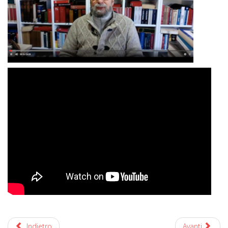
Indietro
Avanti