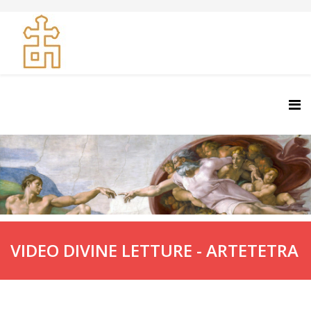
VIDEO DIVINE LETTURE - ARTETETRA