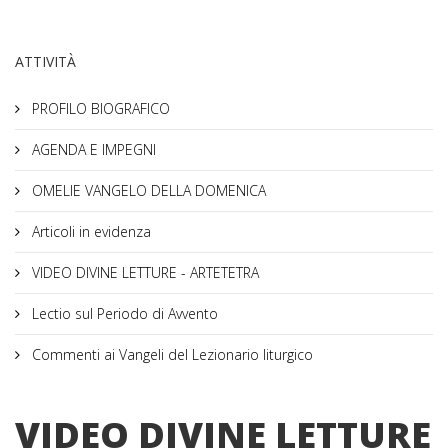
ATTIVITÀ
PROFILO BIOGRAFICO
AGENDA E IMPEGNI
OMELIE VANGELO DELLA DOMENICA
Articoli in evidenza
VIDEO DIVINE LETTURE - ARTETETRA
Lectio sul Periodo di Avvento
Commenti ai Vangeli del Lezionario liturgico
VIDEO DIVINE LETTURE