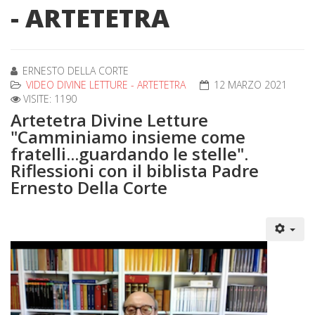
- ARTETETRA
ERNESTO DELLA CORTE
VIDEO DIVINE LETTURE - ARTETETRA
12 MARZO 2021
VISITE: 1190
Artetetra Divine Letture
"Camminiamo insieme come
fratelli...guardando le stelle".
Riflessioni con il biblista Padre
Ernesto Della Corte