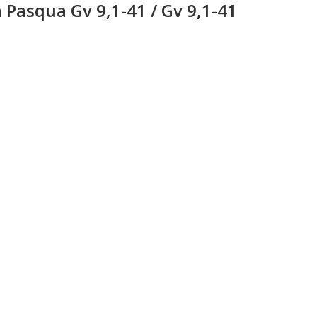
a Pasqua Gv 9,1-41 / Gv 9,1-41