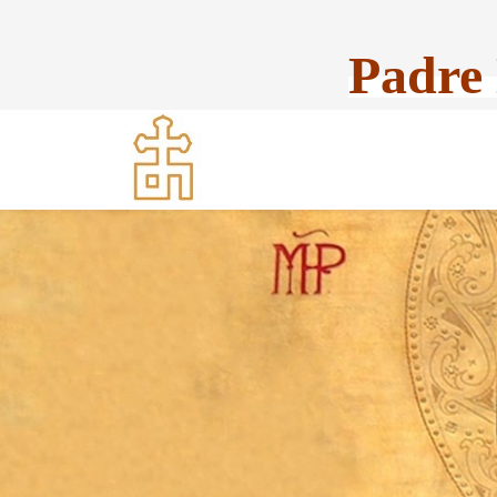
Padre 