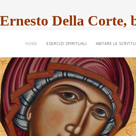
Ernesto Della Corte, 
HOME
ESERCIZI SPIRITUALI
ABITARE LE SCRITT