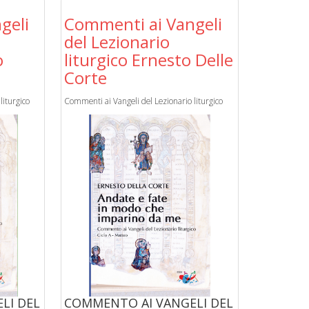
geli
Commenti ai Vangeli
del Lezionario
o
liturgico Ernesto Delle
Corte
liturgico
Commenti ai Vangeli del Lezionario liturgico
LI DEL
COMMENTO AI VANGELI DEL