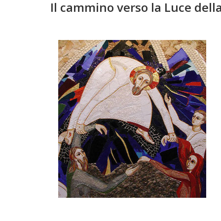
Il cammino verso la Luce dell